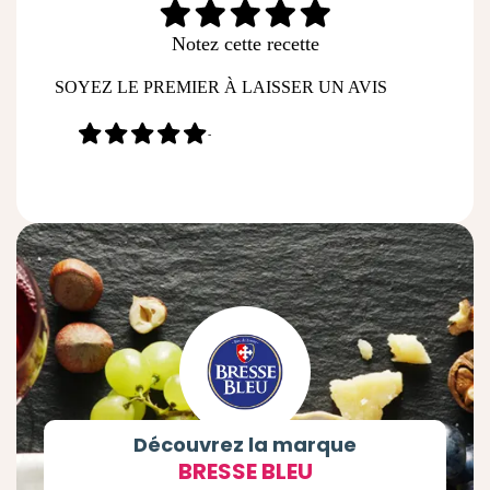
Notez cette recette
SOYEZ LE PREMIER À LAISSER UN AVIS
-
Découvrez la marque
BRESSE BLEU