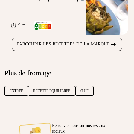
21 min
PARCOURIR LES RECETTES DE LA MARQUE
Plus de fromage
ENTRÉE
RECETTE ÉQUILIBRÉE
ŒUF
Retrouvez-nous sur nos réseaux
sociaux