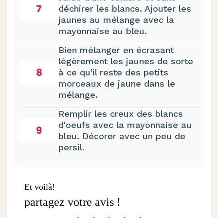
7
déchirer les blancs. Ajouter les
jaunes au mélange avec la
mayonnaise au bleu.
Bien mélanger en écrasant
légèrement les jaunes de sorte
8
à ce qu'il reste des petits
morceaux de jaune dans le
mélange.
Remplir les creux des blancs
d'oeufs avec la mayonnaise au
9
bleu. Décorer avec un peu de
persil.
Et voilà!
partagez votre avis !