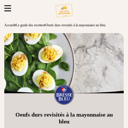
Accueil
Le guide des recettes
Oeufs durs revisités à la mayonnaise au bleu
Oeufs durs revisités à la mayonnaise au
bleu