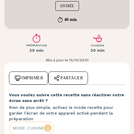
ENTRÉE
40 min
PRÉPARATION
CUISSON
20 min
20 min
Mis à jour le 15/11/2021
IMPRIMER
PARTAGER
Vous voulez suivre cette recette sans réactiver votre
écran sans arrêt ?
Rien de plus simple, activez le mode recette pour
garder l'écran de votre appareil activé pendant la
préparation
MODE CUISINE