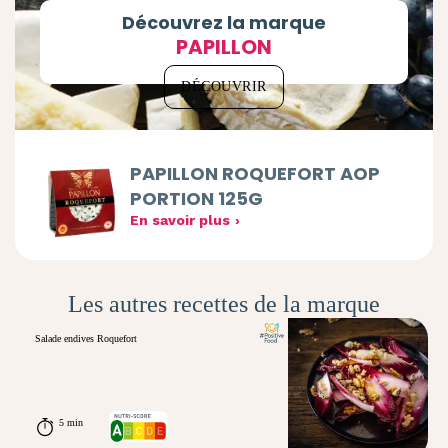
Découvrez la marque
PAPILLON
DÉCOUVRIR
PAPILLON ROQUEFORT AOP
PORTION 125G
En savoir plus
Les autres recettes de la marque
Salade endives Roquefort
5 min