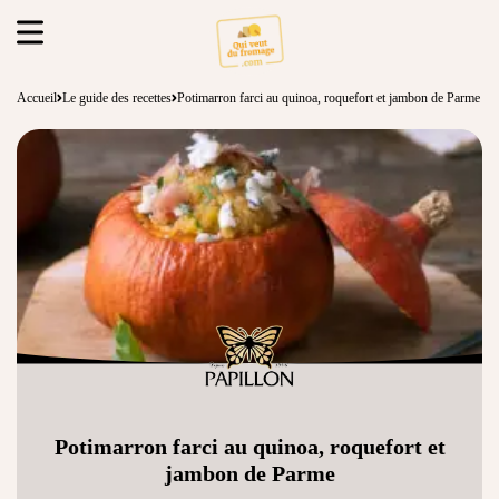
Accueil
Le guide des recettes
Potimarron farci au quinoa, roquefort et jambon de Parme
Potimarron farci au quinoa, roquefort et
jambon de Parme