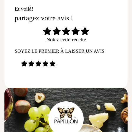
Et voilà!
partagez votre avis !
Notez cette recette
SOYEZ LE PREMIER À LAISSER UN AVIS
-