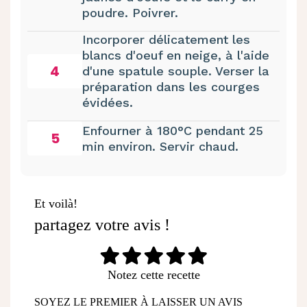
poudre. Poivrer.
Incorporer délicatement les
blancs d'oeuf en neige, à l'aide
4
d'une spatule souple. Verser la
préparation dans les courges
évidées.
Enfourner à 180°C pendant 25
5
min environ. Servir chaud.
Et voilà!
partagez votre avis !
Notez cette recette
SOYEZ LE PREMIER À LAISSER UN AVIS