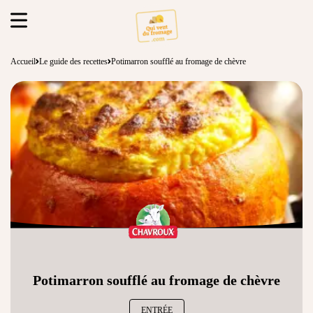
Accueil
Le guide des recettes
Potimarron soufflé au fromage de chèvre
Potimarron soufflé au fromage de chèvre
ENTRÉE