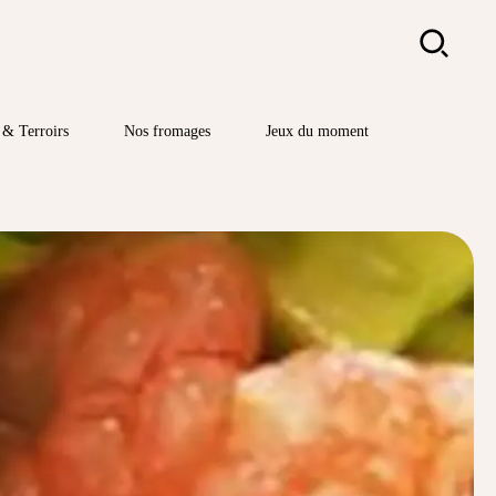
Rechercher
& Terroirs
Nos fromages
Jeux du moment