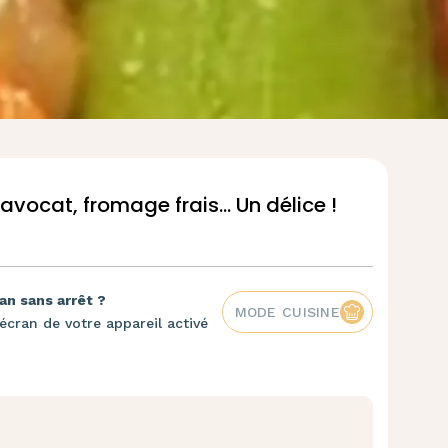
avocat, fromage frais... Un délice !
an sans arrêt ?
MODE CUISINE
écran de votre appareil activé