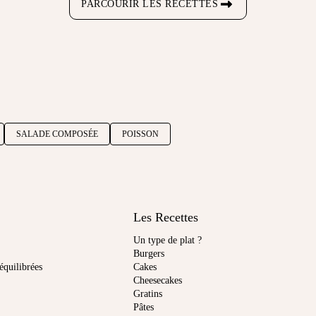
PARCOURIR LES RECETTES
SALADE COMPOSÉE
POISSON
Les Recettes
Un type de plat ?
Burgers
équilibrées
Cakes
Cheesecakes
Gratins
Pâtes