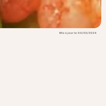
Mis à jour le 04/03/2024