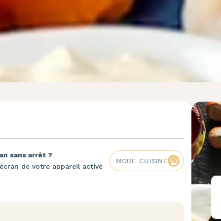
an sans arrêt ?
MODE CUISINE
écran de votre appareil activé