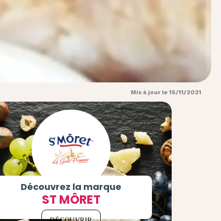
Mis à jour le 15/11/2021
Découvrez la marque
ST MÔRET
DÉCOUVRIR