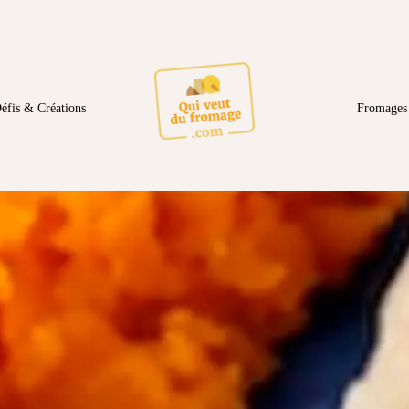
éfis & Créations
Fromages 