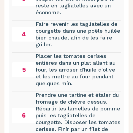
reste en tagliatelles avec un
économe.
Faire revenir les tagliatelles de
courgette dans une poêle huilée
4
bien chaude, afin de les faire
griller.
Placer les tomates cerises
entières dans un plat allant au
5
four, les arroser d'huile d'olive
et les mettre au four pendant
quelques min.
Prendre une tartine et étaler du
fromage de chèvre dessus.
Répartir les lamelles de pomme
6
puis les tagliatelles de
courgette. Disposer les tomates
cerises. Finir par un filet de