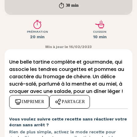
30 min
PRÉPARATION
CUISSON
20 min
10 min
Mis à jour le 16/02/2023
Une belle tartine complète et gourmande, qui
associe les tendres courgettes et pommes au
caractère du fromage de chèvre. Un délice
sucré-salé, parfumé à la menthe et au miel, à
croquer avec une salade, pour un dîner léger !
IMPRIMER
PARTAGER
Vous voulez suivre cette recette sans réactiver votre
écran sans arrêt ?
Rien de plus simple, activez le mode recette pour