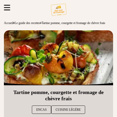
Accueil
Le guide des recettes
Tartine pomme, courgette et fromage de chèvre frais
Tartine pomme, courgette et fromage de
chèvre frais
ENCAS
CUISINE LÉGÈRE