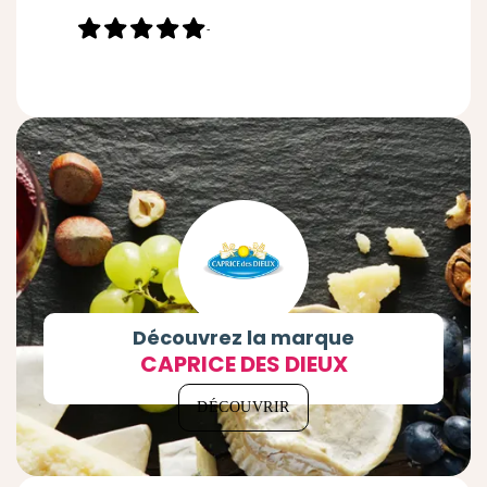
-
Découvrez la marque
CAPRICE DES DIEUX
DÉCOUVRIR