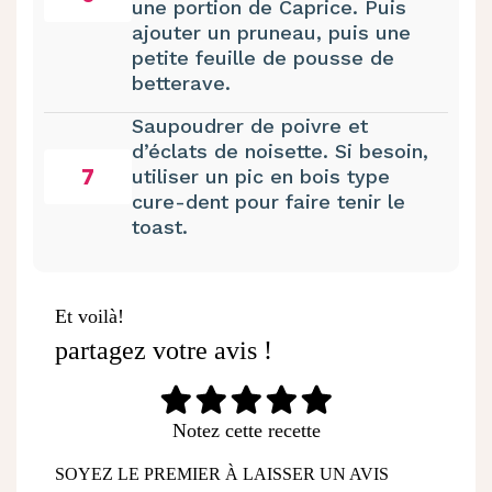
une portion de Caprice. Puis
ajouter un pruneau, puis une
petite feuille de pousse de
betterave.
Saupoudrer de poivre et
d’éclats de noisette. Si besoin,
7
utiliser un pic en bois type
cure-dent pour faire tenir le
toast.
Et voilà!
partagez votre avis !
Notez cette recette
SOYEZ LE PREMIER À LAISSER UN AVIS