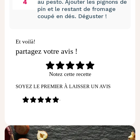
4
au pesto. Ajouter les pignons de
pin et le restant de fromage
coupé en dés. Déguster !
Et voilà!
partagez votre avis !
Notez cette recette
SOYEZ LE PREMIER À LAISSER UN AVIS
-