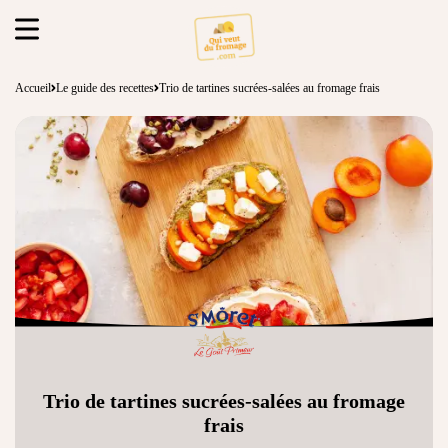
Accueil
Le guide des recettes
Trio de tartines sucrées-salées au fromage frais
Trio de tartines sucrées-salées au fromage
frais