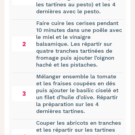
les tartines au pesto) et les 4
dernières avec le pesto.
Faire cuire les cerises pendant
10 minutes dans une poêle avec
le miel et le vinaigre
2
balsamique. Les répartir sur
quatre tranches tartinées de
fromage puis ajouter l’oignon
haché et les pistaches.
Mélanger ensemble la tomate
et les fraises coupées en dés
puis ajouter le basilic ciselé et
3
un filet d’huile d’olive. Répartir
la préparation sur les 4
dernières tartines.
Couper les abricots en tranches
et les répartir sur les tartines