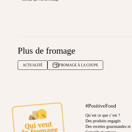
Plus de fromage
ACTUALITÉ
FROMAGE À LA COUPE
#PositiveFood
Qu’est ce que c’est ?
Des produits engagés
Des recettes gourmandes et 