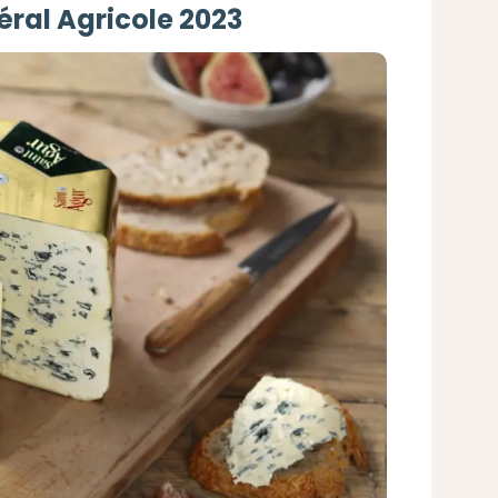
ral Agricole 2023