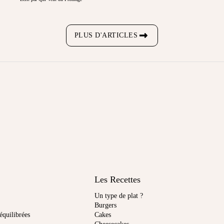
PLUS D'ARTICLES
Les Recettes
Un type de plat ?
Burgers
équilibrées
Cakes