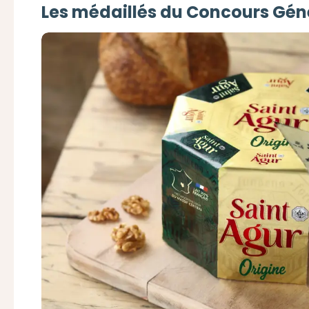
Les médaillés du Concours Géné