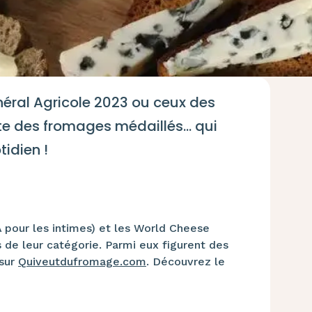
énéral Agricole 2023 ou ceux des
te des fromages médaillés... qui
tidien !
 pour les intimes) et les World Cheese
de leur catégorie. Parmi eux figurent des
 sur
Quiveutdufromage.com
. Découvrez le