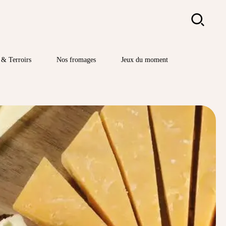
Rechercher
& Terroirs
Nos fromages
Jeux du moment