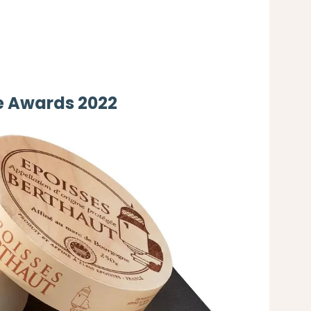
e Awards 2022