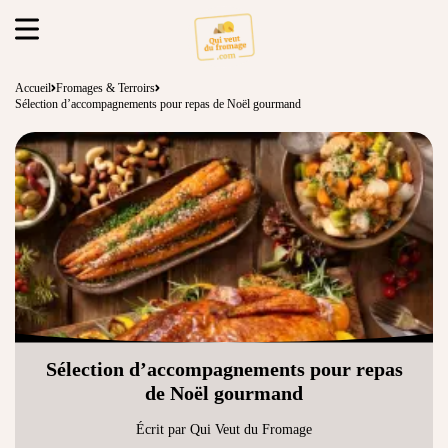
Accueil
Fromages & Terroirs
Sélection d’accompagnements pour repas de Noël gourmand
Sélection d’accompagnements pour repas
de Noël gourmand
Écrit par Qui Veut du Fromage