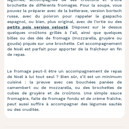
brochette de différents fromages. Pour la soupe, vous
pouvez la préparer avec de la betterave, version bortsch
russe, avec du poivron pour rappeler le gaspacho
espagnol, ou bien, plus original, avec de l’ortie ou des
petits pois version velouté
. Disposez sur le dessus
quelques croûtons grillés à l’ail, ainsi que quelques
billes ou des dés de fromage (mozzarella, gruyère ou
gouda) piqués sur une brochette. Cet accompagnement
de Noël est parfait pour apporter de la fraîcheur en fin
de repas.
Le fromage peut-il être un accompagnement de repas
de Noël à lui tout seul ? Bien sûr, s’il est un minimum
cuisiné : la preuve avec ces bouchées panées de
camembert ou de mozzarella, ou des brochettes de
cubes de gruyère et de croûtons. Une simple sauce
fromagère, faite de fromage fondu et de crème fraîche,
peut aussi suffire à accompagner des légumes sautés
ou des crudités.