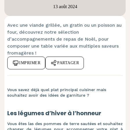
13 août 2024
Avec une viande grillée, un gratin ou un poisson au
four, découvrez notre sélection
d’accompagnements de repas de Noël, pour
composer une table variée aux multiples saveurs
fromagères !
IMPRIMER
PARTAGER
Vous savez déjà quel plat principal cuisiner mais
souhaitez avoir des idées de garniture ?
Les légumes d’hiver à l’honneur
Vous êtes las des pommes de terre sautées et souhaitez
changer de légumes pour accompagner votre plat à