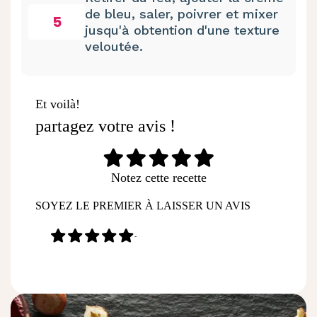
de bleu, saler, poivrer et mixer
5
jusqu'à obtention d'une texture
veloutée.
Et voilà!
partagez votre avis !
Notez cette recette
SOYEZ LE PREMIER À LAISSER UN AVIS
-