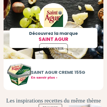
Découvrez la marque
SAINT AGUR
DÉCOUVRIR
SAINT AGUR CREME 155G
En savoir plus
Les inspirations recettes du même thème