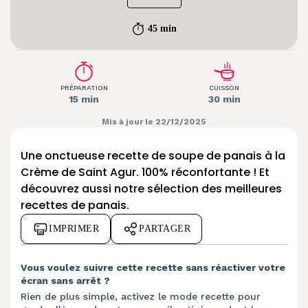
45 min
PRÉPARATION
CUISSON
15 min
30 min
Mis à jour le 22/12/2025
Une onctueuse recette de soupe de panais à la
Crème de Saint Agur. 100% réconfortante ! Et
découvrez aussi notre sélection des meilleures
recettes de panais
.
IMPRIMER
PARTAGER
Vous voulez suivre cette recette sans réactiver votre
écran sans arrêt ?
Rien de plus simple, activez le mode recette pour