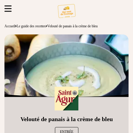
Accueil
Le guide des recettes
Velouté de panais à la crème de bleu
Velouté de panais à la crème de bleu
ENTRÉE