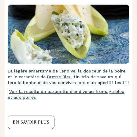
La légère amertume de l'endive, la douceur de la poire
et le caractère de
Bresse Bleu
. Un trio de saveurs qui
fera le bonheur de vos convives lors d'un apéritif festif !
Voir la recette de barquette d’endive au fromage bleu
et aux poires
EN SAVOIR PLUS