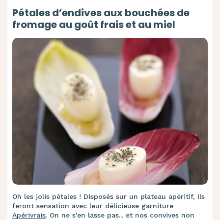
Pétales d’endives aux bouchées de
fromage au goût frais et au miel
Oh les jolis pétales ! Disposés sur un plateau apéritif, ils
feront sensation avec leur délicieuse garniture
Apérivrais
. On ne s'en lasse pas... et nos convives non