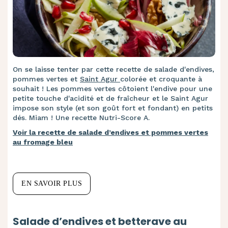
On se laisse tenter par cette recette de salade d'endives,
pommes vertes et
Saint Agur
colorée et croquante à
souhait ! Les pommes vertes côtoient l'endive pour une
petite touche d'acidité et de fraîcheur et le Saint Agur
impose son style (et son goût fort et fondant) en petits
dés. Miam ! Une recette Nutri-Score A.
Voir la recette de salade d’endives et pommes vertes
au fromage bleu
EN SAVOIR PLUS
Salade d’endives et betterave au