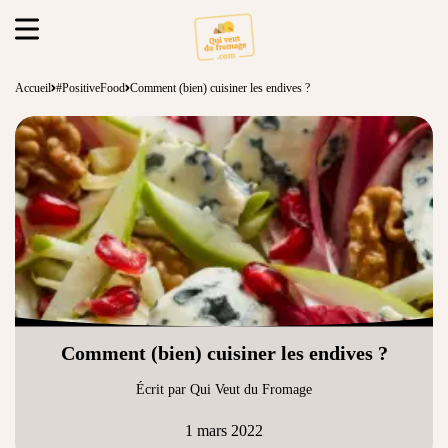
Accueil
#PositiveFood
Comment (bien) cuisiner les endives ?
Comment (bien) cuisiner les endives ?
Écrit par Qui Veut du Fromage
1 mars 2022