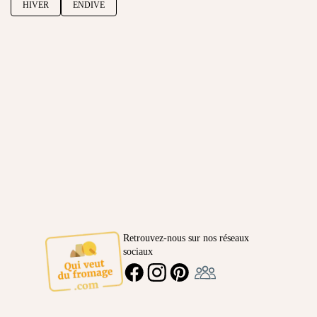
HIVER
ENDIVE
Retrouvez-nous sur nos réseaux
sociaux
Ambassadeur
FACEBOOK
INSTAGRAM
PINTEREST