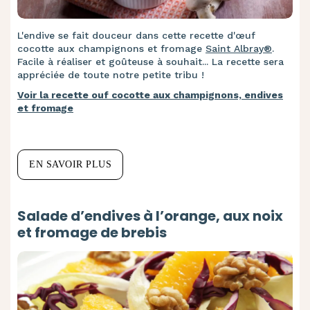
L'endive se fait douceur dans cette recette d'œuf
cocotte aux champignons et fromage
Saint Albray®
.
Facile à réaliser et goûteuse à souhait... La recette sera
appréciée de toute notre petite tribu !
Voir la recette ouf cocotte aux champignons, endives
et fromage
EN SAVOIR PLUS
Salade d’endives à l’orange, aux noix
et fromage de brebis