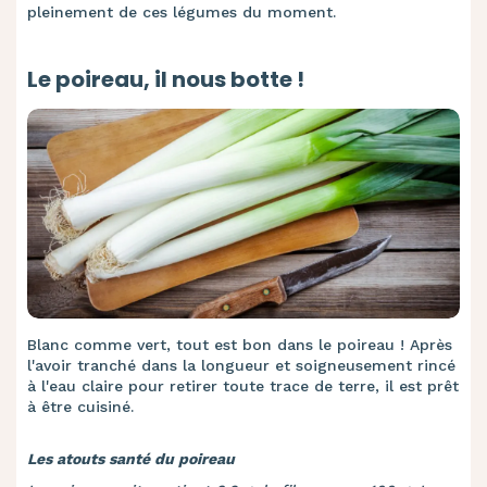
pleinement de ces légumes du moment.
Le poireau, il nous botte !
Blanc comme vert, tout est bon dans le poireau ! Après
l'avoir tranché dans la longueur et soigneusement rincé
à l'eau claire pour retirer toute trace de terre, il est prêt
à être cuisiné.
Les atouts santé du poireau