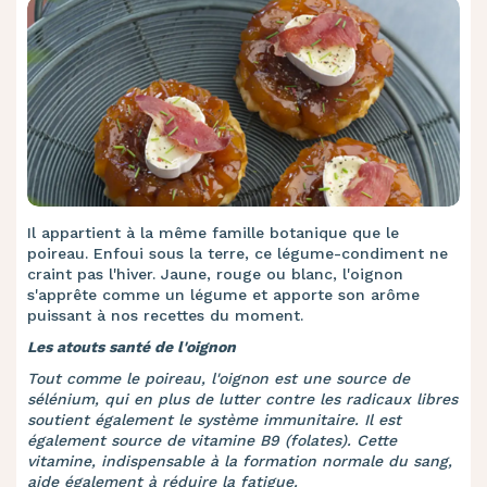
Il appartient à la même famille botanique que le
poireau. Enfoui sous la terre, ce légume-condiment ne
craint pas l'hiver. Jaune, rouge ou blanc, l'oignon
s'apprête comme un légume et apporte son arôme
puissant à nos recettes du moment.
Les atouts santé de l'oignon
Tout comme le poireau, l'oignon est une source de
sélénium, qui en plus de lutter contre les radicaux libres
soutient également le système immunitaire. Il est
également source de vitamine B9 (folates). Cette
vitamine, indispensable à la formation normale du sang,
aide également à réduire la fatigue.