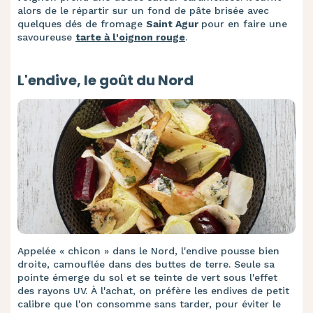
alors de le répartir sur un fond de pâte brisée avec
quelques dés de fromage
Saint Agur
pour en faire une
savoureuse
tarte à l'oignon rouge
.
L'endive, le goût du Nord
Appelée « chicon » dans le Nord, l'endive pousse bien
droite, camouflée dans des buttes de terre. Seule sa
pointe émerge du sol et se teinte de vert sous l'effet
des rayons UV. À l'achat, on préfère les endives de petit
calibre que l'on consomme sans tarder, pour éviter le