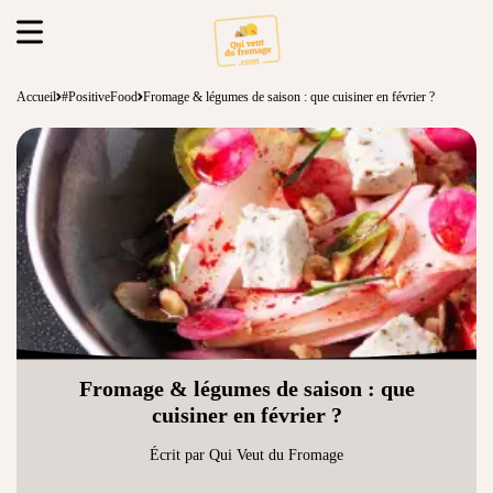
Accueil
#PositiveFood
Fromage & légumes de saison : que cuisiner en février ?
Fromage & légumes de saison : que
cuisiner en février ?
Écrit par Qui Veut du Fromage