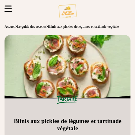
Accueil
Le guide des recettes
Blinis aux pickles de légumes et tartinade végétale
Blinis aux pickles de légumes et tartinade
végétale