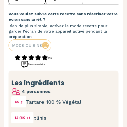
Vous voulez suivre cette recette sans réactiver votre
écran sans arrêt ?
Rien de plus simple, activez le mode recette pour
garder l'écran de votre appareil activé pendant la
préparation
MODE CUISINE
0/5
0 commentaire
Les ingrédients
4 personnes
Tartare 100 % Végétal
50 g
blinis
12 (60 g)