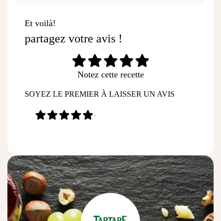
Et voilà!
partagez votre avis !
Notez cette recette
SOYEZ LE PREMIER À LAISSER UN AVIS
-