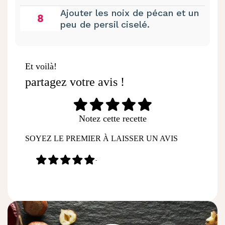
Ajouter les noix de pécan et un
8
peu de persil ciselé.
Et voilà!
partagez votre avis !
Notez cette recette
SOYEZ LE PREMIER À LAISSER UN AVIS
-