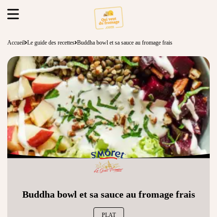
Accueil
Le guide des recettes
Buddha bowl et sa sauce au fromage frais
Buddha bowl et sa sauce au fromage frais
PLAT