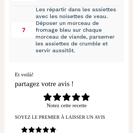
Les répartir dans les assiettes
avec les noisettes de veau.
Déposer un morceau de
7
fromage bleu sur chaque
morceau de viande, parsemer
les assiettes de crumble et
servir aussitôt.
Et voilà!
partagez votre avis !
Notez cette recette
SOYEZ LE PREMIER À LAISSER UN AVIS
-