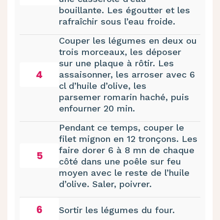
bouillante. Les égoutter et les
rafraîchir sous l’eau froide.
Couper les légumes en deux ou
trois morceaux, les déposer
sur une plaque à rôtir. Les
4
assaisonner, les arroser avec 6
cl d’huile d’olive, les
parsemer romarin haché, puis
enfourner 20 min.
Pendant ce temps, couper le
filet mignon en 12 tronçons. Les
faire dorer 6 à 8 mn de chaque
5
côté dans une poêle sur feu
moyen avec le reste de l’huile
d’olive. Saler, poivrer.
6
Sortir les légumes du four.