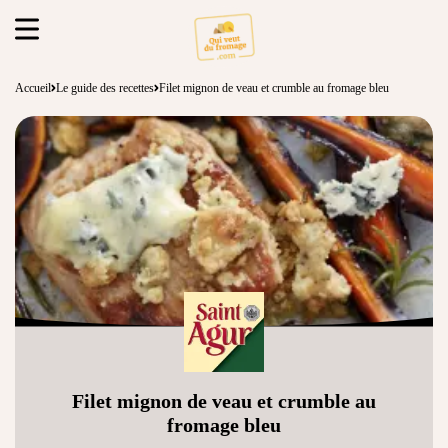
Accueil
Le guide des recettes
Filet mignon de veau et crumble au fromage bleu
Filet mignon de veau et crumble au
fromage bleu