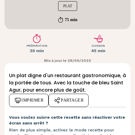
PLAT
75 min
PRÉPARATION
CUISSON
30 min
45 min
Mis à jour le 28/06/2022
Un plat digne d'un restaurant gastronomique, à
la portée de tous. Avec la touche de bleu Saint
Agur, pour encore plus de goût.
IMPRIMER
PARTAGER
Vous voulez suivre cette recette sans réactiver votre
écran sans arrêt ?
Rien de plus simple, activez le mode recette pour