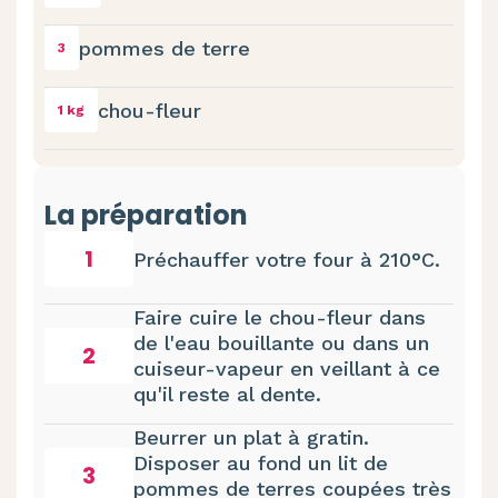
pommes de terre
3
chou-fleur
1 kg
La préparation
1
Préchauffer votre four à 210°C.
Faire cuire le chou-fleur dans
de l'eau bouillante ou dans un
2
cuiseur-vapeur en veillant à ce
qu'il reste al dente.
Beurrer un plat à gratin.
Disposer au fond un lit de
3
pommes de terres coupées très