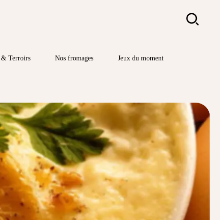
Rechercher
& Terroirs
Nos fromages
Jeux du moment