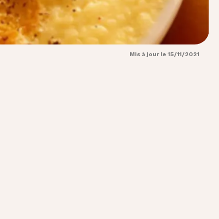
Mis à jour le 15/11/2021