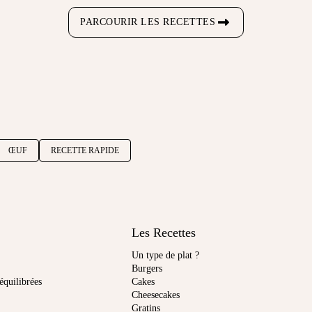
PARCOURIR LES RECETTES
ŒUF
RECETTE RAPIDE
Les Recettes
Un type de plat ?
Burgers
équilibrées
Cakes
Cheesecakes
Gratins