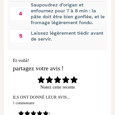
Saupoudrez d’origan et
enfournez pour 7 à 8 min : la
4
pâte doit être bien gonflée, et le
fromage légèrement fondu.
Laissez légèrement tiédir avant
5
de servir.
Et voilà!
partagez votre avis !
Notez cette recette
ILS ONT DONNÉ LEUR AVIS...
1 commentaire
5