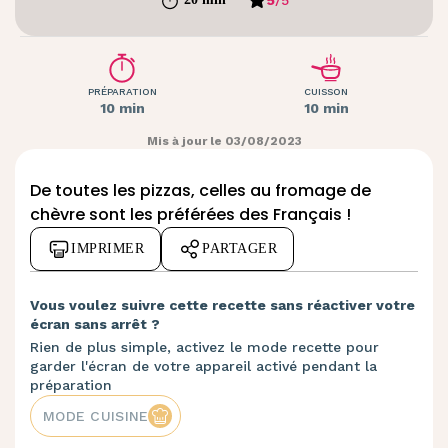
PRÉPARATION
CUISSON
10 min
10 min
Mis à jour le 03/08/2023
De toutes les pizzas, celles au fromage de
chèvre sont les préférées des Français !
IMPRIMER
PARTAGER
Vous voulez suivre cette recette sans réactiver votre
écran sans arrêt ?
Rien de plus simple, activez le mode recette pour
garder l'écran de votre appareil activé pendant la
préparation
MODE CUISINE