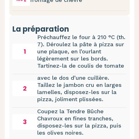
La préparation
Préchauffez le four à 210 °C (th.
7). Déroulez la pâte à pizza sur
1
une plaque, en l’ourlant
légèrement sur les bords.
Tartinez-la de coulis de tomate
avec le dos d’une cuillère.
Taillez le jambon cru en larges
2
lamelles, disposez-les sur la
pizza, joliment plissées.
Coupez la Tendre Bûche
Chavroux en fines tranches,
3
disposez-les sur la pizza, puis
les olives noires.