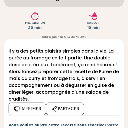
PRÉPARATION
CUISSON
20 min
10 min
Mis à jour le 05/08/2025
Il y a des petits plaisirs simples dans la vie. La
purée au fromage en fait partie. Une double
dose de crémeux, forcément, ça rend heureux !
Alors foncez préparer cette recette de Purée de
maïs au curry et fromage frais, à servir en
accompagnement ou à déguster en guise de
dîner léger, accompagnée d'une salade de
crudités.
IMPRIMER
PARTAGER
Vous voulez suivre cette recette sans réactiver votre