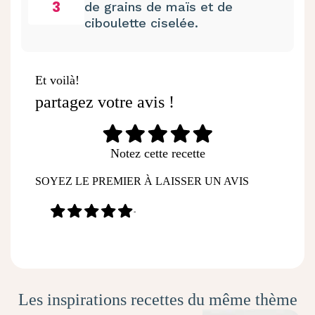
3
de grains de maïs et de
ciboulette ciselée.
Et voilà!
partagez votre avis !
Notez cette recette
SOYEZ LE PREMIER À LAISSER UN AVIS
-
Les inspirations recettes du même thème