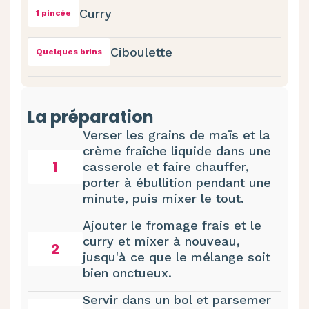
Curry
1 pincée
Ciboulette
Quelques brins
La préparation
Verser les grains de maïs et la
crème fraîche liquide dans une
1
casserole et faire chauffer,
porter à ébullition pendant une
minute, puis mixer le tout.
Ajouter le fromage frais et le
curry et mixer à nouveau,
2
jusqu'à ce que le mélange soit
bien onctueux.
Servir dans un bol et parsemer