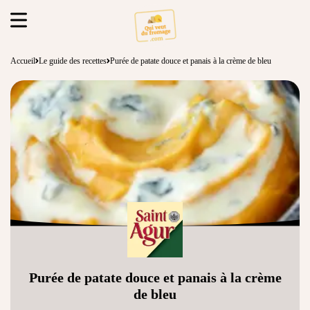
Accueil
Le guide des recettes
Purée de patate douce et panais à la crème de bleu
Purée de patate douce et panais à la crème
de bleu