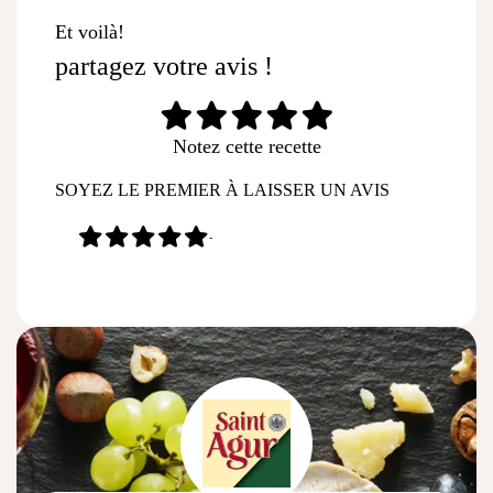
Et voilà!
partagez votre avis !
Notez cette recette
SOYEZ LE PREMIER À LAISSER UN AVIS
-