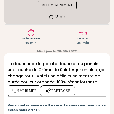
ACCOMPAGNEMENT
45 min
PRÉPARATION
CUISSON
15 min
30 min
Mis à jour le 28/06/2022
La douceur de la patate douce et du panais...
une touche de Crème de Saint Agur en plus, ça
change tout ! Voici une délicieuse recette de
purée couleur orangée, 100% réconfortante.
IMPRIMER
PARTAGER
Vous voulez suivre cette recette sans réactiver votre
écran sans arrêt ?