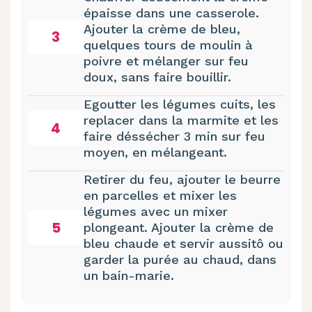
épaisse dans une casserole.
Ajouter la crème de bleu,
3
quelques tours de moulin à
poivre et mélanger sur feu
doux, sans faire bouillir.
Egoutter les légumes cuits, les
replacer dans la marmite et les
4
faire déssécher 3 min sur feu
moyen, en mélangeant.
Retirer du feu, ajouter le beurre
en parcelles et mixer les
légumes avec un mixer
5
plongeant. Ajouter la crème de
bleu chaude et servir aussitô ou
garder la purée au chaud, dans
un bain-marie.