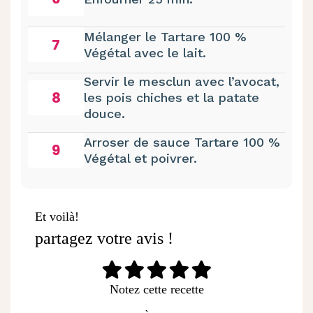
Mélanger le Tartare 100 %
7
Végétal avec le lait.
Servir le mesclun avec l’avocat,
8
les pois chiches et la patate
douce.
Arroser de sauce Tartare 100 %
9
Végétal et poivrer.
Et voilà!
partagez votre avis !
Notez cette recette