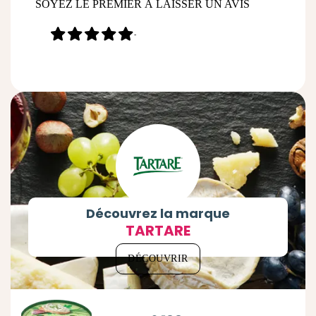
SOYEZ LE PREMIER À LAISSER UN AVIS
-
Découvrez la marque
TARTARE
DÉCOUVRIR