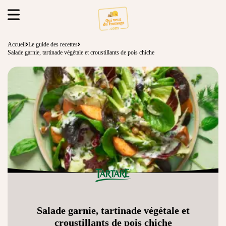
Accueil
Le guide des recettes
Salade garnie, tartinade végétale et croustillants de pois chiche
Salade garnie, tartinade végétale et
croustillants de pois chiche