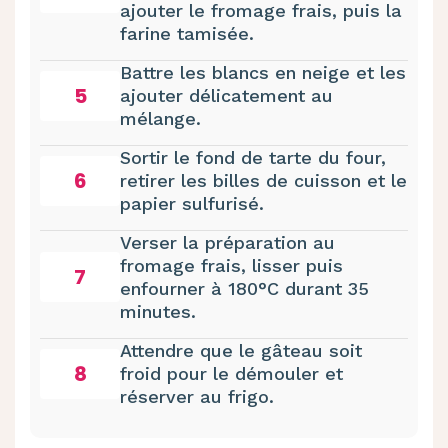
ajouter le fromage frais, puis la
farine tamisée.
Battre les blancs en neige et les
5
ajouter délicatement au
mélange.
Sortir le fond de tarte du four,
6
retirer les billes de cuisson et le
papier sulfurisé.
Verser la préparation au
fromage frais, lisser puis
7
enfourner à 180°C durant 35
minutes.
Attendre que le gâteau soit
8
froid pour le démouler et
réserver au frigo.