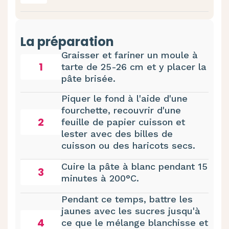
La préparation
Graisser et fariner un moule à
1
tarte de 25-26 cm et y placer la
pâte brisée.
Piquer le fond à l'aide d'une
fourchette, recouvrir d'une
2
feuille de papier cuisson et
lester avec des billes de
cuisson ou des haricots secs.
Cuire la pâte à blanc pendant 15
3
minutes à 200°C.
Pendant ce temps, battre les
jaunes avec les sucres jusqu'à
4
ce que le mélange blanchisse et