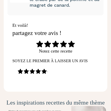
magret de canard.
Et voilà!
partagez votre avis !
Notez cette recette
SOYEZ LE PREMIER À LAISSER UN AVIS
-
Les inspirations recettes du même thème