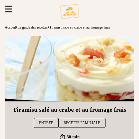
Accueil
Le guide des recettes
Tiramisu salé au crabe et au fromage frais
Tiramisu salé au crabe et au fromage frais
ENTRÉE
RECETTE FAMILIALE
30 min