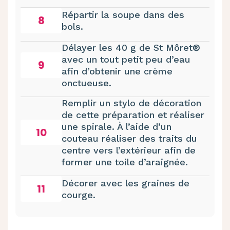
Répartir la soupe dans des
8
bols.
Délayer les 40 g de St Môret®
avec un tout petit peu d’eau
9
afin d’obtenir une crème
onctueuse.
Remplir un stylo de décoration
de cette préparation et réaliser
une spirale. À l’aide d’un
10
couteau réaliser des traits du
centre vers l’extérieur afin de
former une toile d’araignée.
Décorer avec les graines de
11
courge.