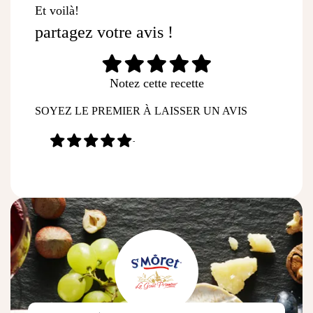
Et voilà!
partagez votre avis !
Notez cette recette
SOYEZ LE PREMIER À LAISSER UN AVIS
-