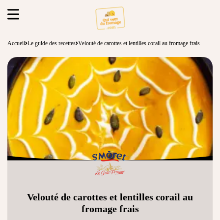
Accueil
Le guide des recettes
Velouté de carottes et lentilles corail au fromage frais
Velouté de carottes et lentilles corail au
fromage frais