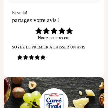
Et voilà!
partagez votre avis !
Notez cette recette
SOYEZ LE PREMIER À LAISSER UN AVIS
-