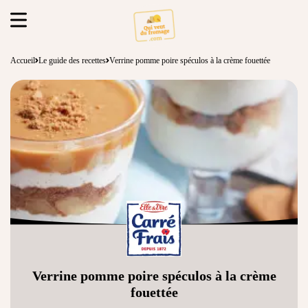
Accueil
Le guide des recettes
Verrine pomme poire spéculos à la crème fouettée
Verrine pomme poire spéculos à la crème
fouettée