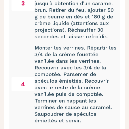
3
jusqu'à obtention d'un caramel
brun. Retirer du feu, ajouter 50
g de beurre en dés et 180 g de
crème liquide (attentions aux
projections). Réchauffer 30
secondes et laisser refroidir.
Monter les verrines. Répartir les
3/4 de la crème fouettée
vanillée dans les verrines.
Recouvrir avec les 3/4 de la
compotée. Parsemer de
spéculos émiettés. Recouvrir
4
avec le reste de la crème
vanillée puis de compotée.
Terminer en nappant les
verrines de sauce au caramel.
Saupoudrer de spéculos
émiettés et servir.