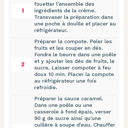
fouetter l'ensemble des
1
ingrédients de la crème.
Transvaser la préparation dans
une poche à douille et placer au
réfrigérateur.
Préparer la compote. Peler les
fruits et les couper en dés.
Fondre le beurre dans une poêle
et y ajouter les dés de fruits, le
2
sucre. Laisser compoter à feu
doux 10 min. Placer la compote
au réfrigérateur une fois
refroidie.
Préparer la sauce caramel.
Dans une poêle ou une
casserole à fond épais, verser
90 g de sucre ainsi qu'une
cuillère à soupe d'eau. Chauffer