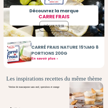
Découvrez la marque
CARRE FRAIS
DÉCOUVRIR
CARRÉ FRAIS NATURE 15%MG 8
PORTIONS 200G
En savoir plus
Les inspirations recettes du même thème
Verrine de mascarpone sans œuf, speculoos et orange