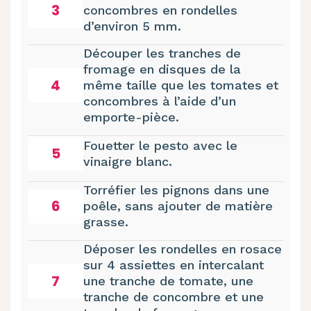
3
concombres en rondelles
d’environ 5 mm.
Découper les tranches de
fromage en disques de la
4
même taille que les tomates et
concombres à l’aide d’un
emporte-pièce.
Fouetter le pesto avec le
5
vinaigre blanc.
Torréfier les pignons dans une
6
poêle, sans ajouter de matière
grasse.
Déposer les rondelles en rosace
sur 4 assiettes en intercalant
7
une tranche de tomate, une
tranche de concombre et une