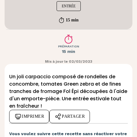
ENTRÉE
15 min
PRÉPARATION
15 min
Mis à jour le 02/03/2023
Un joli carpaccio composé de rondelles de
concombre, tomates Green zebra et de fines
tranches de fromage Fol Épi découpées à l'aide
d'un emporte-pièce. Une entrée estivale tout
en fraîcheur !
IMPRIMER
PARTAGER
Vous voulez suivre cette recette sans réactiver votre