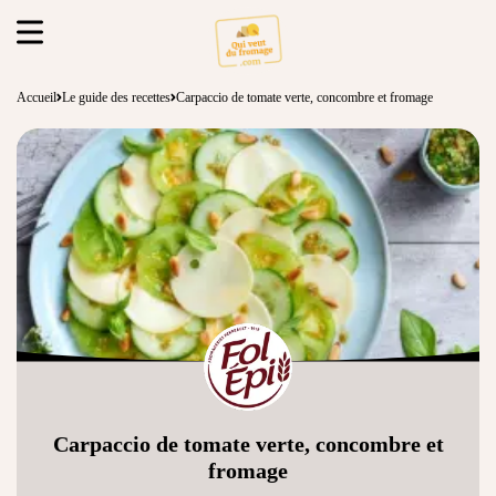
Accueil
Le guide des recettes
Carpaccio de tomate verte, concombre et fromage
Carpaccio de tomate verte, concombre et
fromage