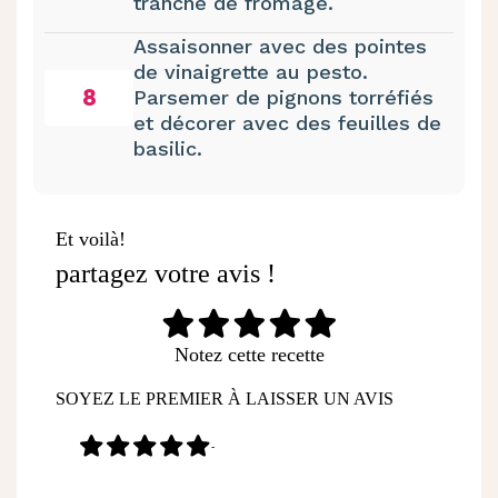
tranche de fromage.
Assaisonner avec des pointes
de vinaigrette au pesto.
8
Parsemer de pignons torréfiés
et décorer avec des feuilles de
basilic.
Et voilà!
partagez votre avis !
Notez cette recette
SOYEZ LE PREMIER À LAISSER UN AVIS
-