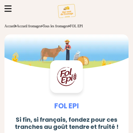
Accueil
Accueil fromages
Tous les fromages
FOL EPI
FOL EPI
Si fin, si français, fondez pour ces
tranches au goût tendre et fruité !