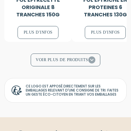
ORIGINALE 8
PROTEINES 6
TRANCHES 150G
TRANCHES 130G
PLUS D'INFOS
PLUS D'INFOS
VOIR PLUS DE PRODUITS
CE LOGO EST APPOSÉ DIRECTEMENT SUR LES
EMBALLAGES RELEVANT D'UNE CONSIGNE DE TRI. FAITES
UN GESTE ÉCO-CITOYEN EN TRIANT VOS EMBALLAGES