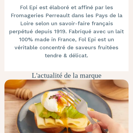
Fol Epi est élaboré et affiné par les
Fromageries Perreault dans les Pays de la
Loire selon un savoir-faire français
perpétué depuis 1919. Fabriqué avec un lait
100% made in France, Fol Epi est un
véritable concentré de saveurs fruitées
tendre & délicat.
L'actualité de la marque