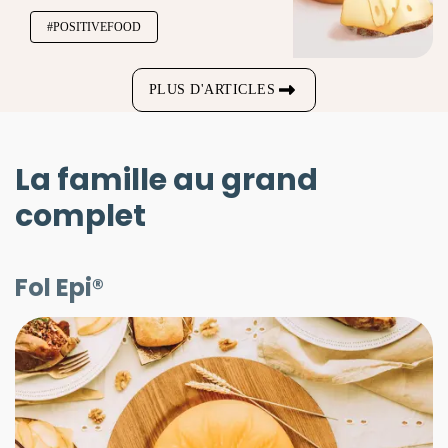
#POSITIVEFOOD
PLUS D'ARTICLES
La famille au grand
complet
Fol Epi®