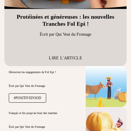
Protéinées et généreuses : les nouvelles
Tranches Fol Epi !
Écrit par Qui Veut du Fromage
LIRE L'ARTICLE
Découvrez les engagements de Fol Epi !
Écrit par Qui Veut du Fromage
#POSITIVEFOOD
Français et fin jusqu’au bout des tranches
Écrit par Qui Veut du Fromage