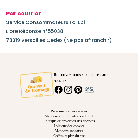
Par courrier
Service Consommateurs Fol Epi
Libre Réponse n°55038
78019 Versailles Cedex (Ne pas affranchir)
Retrouvez-nous sur nos réseaux
sociaux
Ambassadeur
FACEBOOK
INSTAGRAM
PINTEREST
Personnaliser les cookies
Mentions d’informations et CGU
Politique de protection des données
Politique des cookies
Mentions sanitaires
Crédits et plan du site