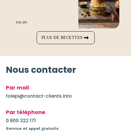
FOL EPI
PLUS DE RECETTES
Nous contacter
Par mail
folepi@contact-clients.info
Par téléphone
0 800 322 171
Service et appel gratuits