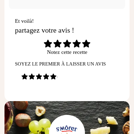
Et voilà!
partagez votre avis !
Notez cette recette
SOYEZ LE PREMIER À LAISSER UN AVIS
-