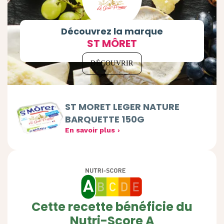
Découvrez la marque
ST MÔRET
DÉCOUVRIR
ST MORET LEGER NATURE
BARQUETTE 150G
En savoir plus
Cette recette bénéficie du
Nutri-Score A