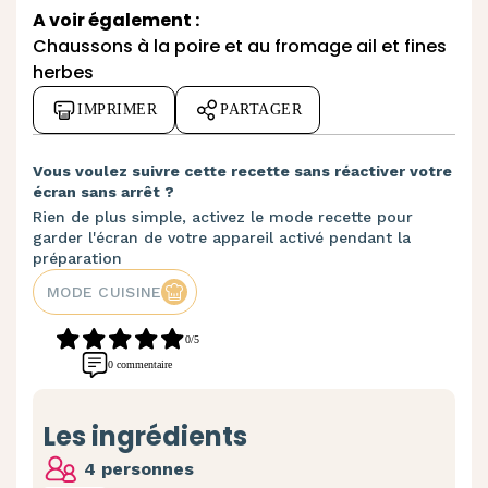
A voir également :
Chaussons à la poire et au fromage ail et fines
herbes
IMPRIMER
PARTAGER
Vous voulez suivre cette recette sans réactiver votre
écran sans arrêt ?
Rien de plus simple, activez le mode recette pour
garder l'écran de votre appareil activé pendant la
préparation
MODE CUISINE
0/5
0 commentaire
Les ingrédients
4 personnes