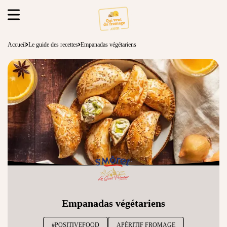
Accueil
Le guide des recettes
Empanadas végétariens
Empanadas végétariens
#POSITIVEFOOD
APÉRITIF FROMAGE