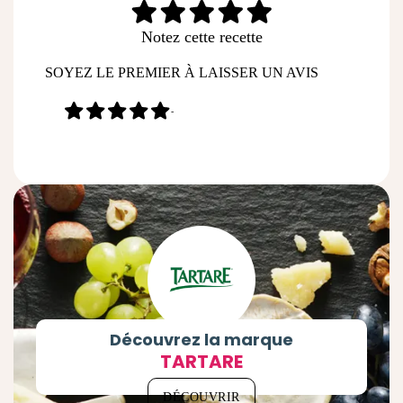
Notez cette recette
SOYEZ LE PREMIER À LAISSER UN AVIS
-
Découvrez la marque
TARTARE
DÉCOUVRIR