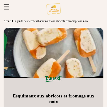
Accueil
Le guide des recettes
Esquimaux aux abricots et fromage aux noix
Esquimaux aux abricots et fromage aux
noix