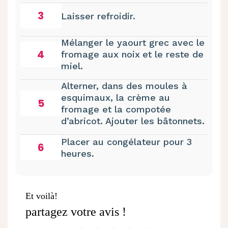
3
Laisser refroidir.
Mélanger le yaourt grec avec le
4
fromage aux noix
et le reste de
miel.
Alterner, dans des moules à
esquimaux, la crème au
5
fromage et la compotée
d’abricot. Ajouter les bâtonnets.
Placer au congélateur pour 3
6
heures.
Et voilà!
partagez votre avis !