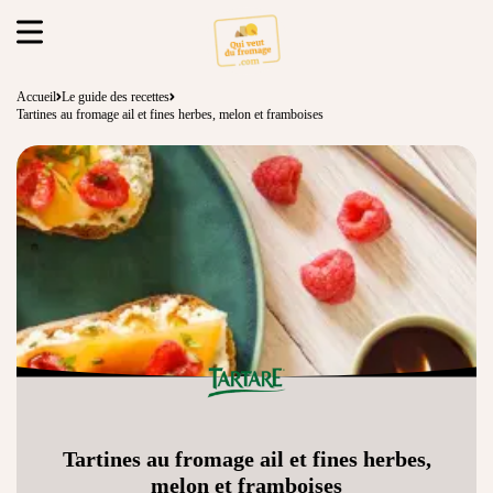
Accueil
Le guide des recettes
Tartines au fromage ail et fines herbes, melon et framboises
Tartines au fromage ail et fines herbes,
melon et framboises