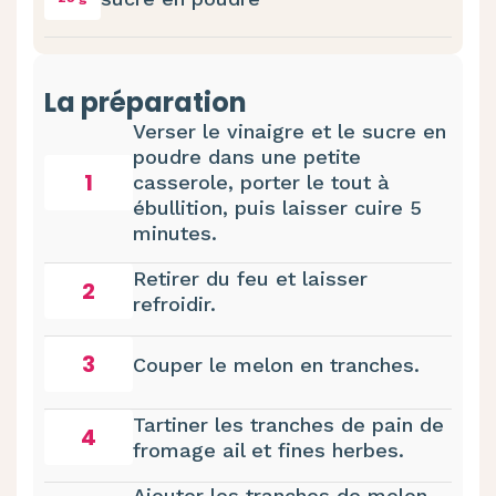
La préparation
Verser le vinaigre et le sucre en
poudre dans une petite
1
casserole, porter le tout à
ébullition, puis laisser cuire 5
minutes.
Retirer du feu et laisser
2
refroidir.
3
Couper le melon en tranches.
Tartiner les tranches de pain de
4
fromage ail et fines herbes.
Ajouter les tranches de melon