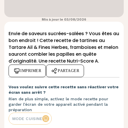
Mis à jour le 03/08/2026
Envie de saveurs sucrées-salées ? Vous êtes au
bon endroit ! Cette recette de tartines au
Tartare Ail & Fines Herbes, framboises et melon
sauront combler les papilles en quête
d'originalité. Une recette Nutri-Score A.
IMPRIMER
PARTAGER
Vous voulez suivre cette recette sans réactiver votre
écran sans arrêt ?
Rien de plus simple, activez le mode recette pour
garder l'écran de votre appareil activé pendant la
préparation
MODE CUISINE