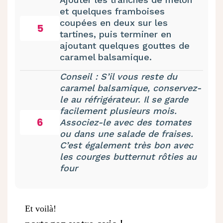
et quelques framboises
coupées en deux sur les
5
tartines, puis terminer en
ajoutant quelques gouttes de
caramel balsamique.
Conseil : S’il vous reste du
caramel balsamique, conservez-
le au réfrigérateur. Il se garde
facilement plusieurs mois.
6
Associez-le avec des tomates
ou dans une salade de fraises.
C’est également très bon avec
les courges butternut rôties au
four
Et voilà!