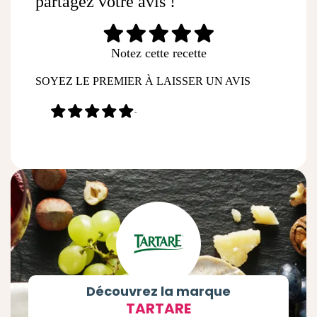
partagez votre avis !
Notez cette recette
SOYEZ LE PREMIER À LAISSER UN AVIS
-
Découvrez la marque
TARTARE