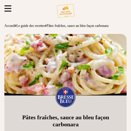
Accueil
Le guide des recettes
Pâtes fraîches, sauce au bleu façon carbonara
Pâtes fraîches, sauce au bleu façon
carbonara