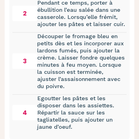
Pendant ce temps, porter à
ébullition l’eau salée dans une
2
casserole. Lorsqu’elle frémit,
ajouter les pâtes et laisser cuir.
Découper le fromage bleu en
petits dès et les incorporer aux
lardons fumés, puis ajouter la
crème. Laisser fondre quelques
3
minutes à feu moyen. Lorsque
la cuisson est terminée,
ajuster l’assaisonnement avec
du poivre.
Egoutter les pâtes et les
disposer dans les assiettes.
4
Répartir la sauce sur les
tagliatelles, puis ajouter un
jaune d’oeuf.