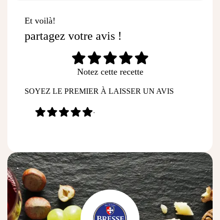
Et voilà!
partagez votre avis !
Notez cette recette
SOYEZ LE PREMIER À LAISSER UN AVIS
-