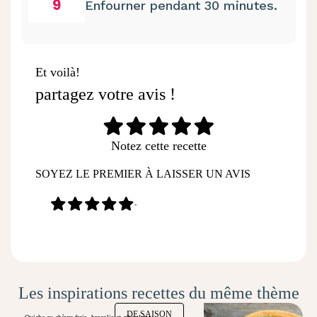
9
Enfourner pendant 30 minutes.
Et voilà!
partagez votre avis !
Notez cette recette
SOYEZ LE PREMIER À LAISSER UN AVIS
-
Les inspirations recettes du même thème
DE SAISON