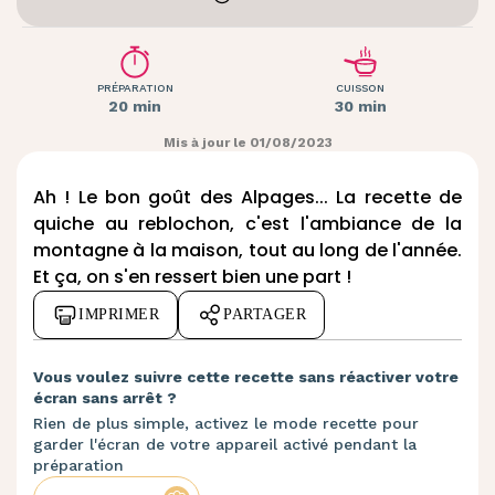
PRÉPARATION
CUISSON
20 min
30 min
Mis à jour le 01/08/2023
Ah ! Le bon goût des Alpages... La recette de
quiche au reblochon, c'est l'ambiance de la
montagne à la maison, tout au long de l'année.
Et ça, on s'en ressert bien une part !
IMPRIMER
PARTAGER
Vous voulez suivre cette recette sans réactiver votre
écran sans arrêt ?
Rien de plus simple, activez le mode recette pour
garder l'écran de votre appareil activé pendant la
préparation