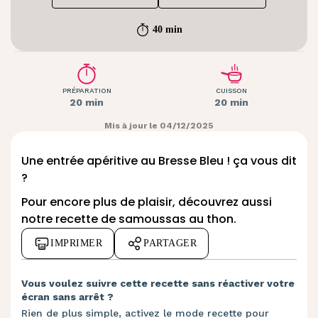
40 min
PRÉPARATION
CUISSON
20 min
20 min
Mis à jour le 04/12/2025
Une entrée apéritive au Bresse Bleu ! ça vous dit
?
Pour encore plus de plaisir, découvrez aussi
notre recette de
samoussas au thon
.
IMPRIMER
PARTAGER
Vous voulez suivre cette recette sans réactiver votre
écran sans arrêt ?
Rien de plus simple, activez le mode recette pour