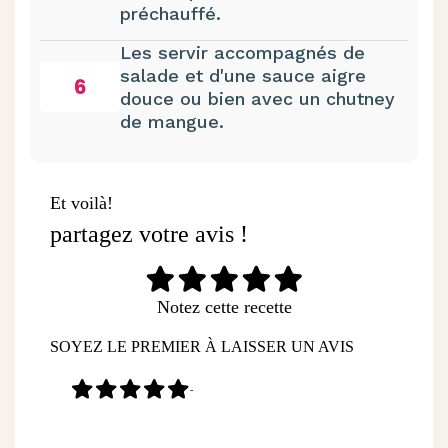
préchauffé.
Les servir accompagnés de
salade et d'une sauce aigre
6
douce ou bien avec un chutney
de mangue.
Et voilà!
partagez votre avis !
Notez cette recette
SOYEZ LE PREMIER À LAISSER UN AVIS
-