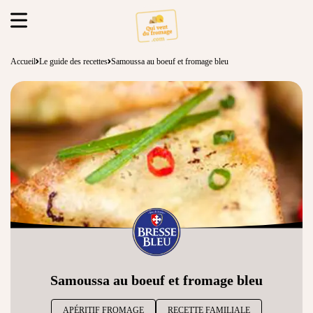
Accueil
Le guide des recettes
Samoussa au boeuf et fromage bleu
Samoussa au boeuf et fromage bleu
APÉRITIF FROMAGE
RECETTE FAMILIALE