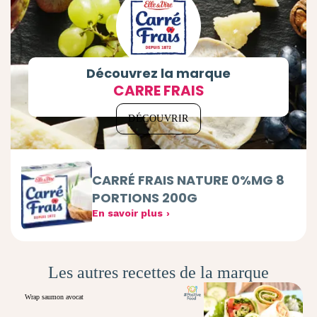
Découvrez la marque
CARRE FRAIS
DÉCOUVRIR
CARRÉ FRAIS NATURE 0%MG 8
PORTIONS 200G
En savoir plus
Les autres recettes de la marque
Wrap saumon avocat