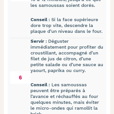
les samoussas soient dorés.
Conseil :
Si la face supérieure
dore trop vite, descendre la
plaque d’un niveau dans le four.
Servir :
Déguster
immédiatement pour profiter du
croustillant, accompagné d’un
filet de jus de citron, d’une
petite salade ou d’une sauce au
yaourt, paprika ou curry.
6
Conseil :
Les samoussas
peuvent être préparés à
l’avance et réchauffés au four
quelques minutes, mais éviter
le micro-ondes qui ramollit la
brick.