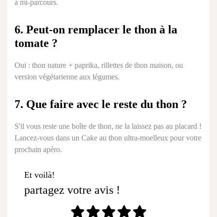
à mi-parcours.
6. Peut-on remplacer le thon à la
tomate ?
Oui : thon nature + paprika, rillettes de thon maison, ou
version végétarienne aux légumes.
7. Que faire avec le reste du thon ?
S'il vous reste une boîte de thon, ne la laissez pas au placard !
Lancez-vous dans un
Cake au thon ultra-moelleux
pour votre
prochain apéro.
Et voilà!
partagez votre avis !