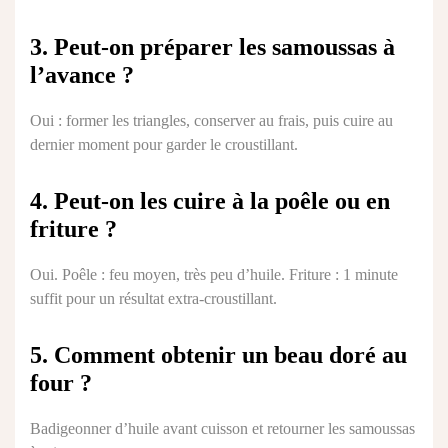
3. Peut-on préparer les samoussas à
l’avance ?
Oui : former les triangles, conserver au frais, puis cuire au
dernier moment pour garder le croustillant.
4. Peut-on les cuire à la poêle ou en
friture ?
Oui. Poêle : feu moyen, très peu d’huile. Friture : 1 minute
suffit pour un résultat extra-croustillant.
5. Comment obtenir un beau doré au
four ?
Badigeonner d’huile avant cuisson et retourner les samoussas