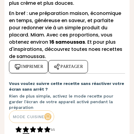
plus crème et plus douces.
En bref : une préparation maison, économique
en temps, généreuse en saveur, et parfaite
pour redonner vie à un simple produit du
placard. Miam. Avec ces proportions, vous
obtenez environ
16 samoussas
. Et pour plus
d'inspirations, découvrez toutes noes
recettes
de samoussas.
IMPRIMER
PARTAGER
Vous voulez suivre cette recette sans réactiver votre
écran sans arrêt ?
Rien de plus simple, activez le mode recette pour
garder l'écran de votre appareil activé pendant la
préparation
MODE CUISINE
5/5