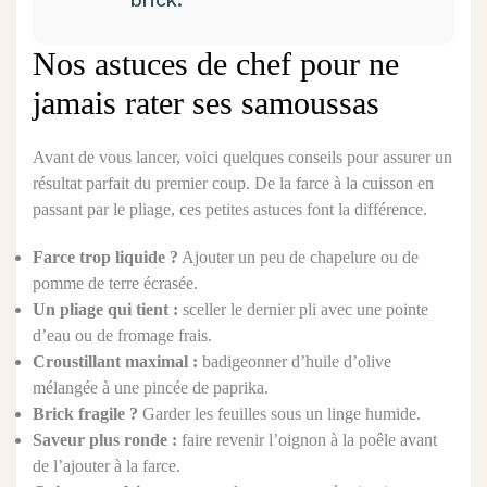
Nos astuces de chef pour ne
jamais rater ses samoussas
Avant de vous lancer, voici quelques conseils pour assurer un
résultat parfait du premier coup. De la farce à la cuisson en
passant par le pliage, ces petites astuces font la différence.
Farce trop liquide ?
Ajouter un peu de chapelure ou de
pomme de terre écrasée.
Un pliage qui tient :
sceller le dernier pli avec une pointe
d’eau ou de fromage frais.
Croustillant maximal :
badigeonner d’huile d’olive
mélangée à une pincée de paprika.
Brick fragile ?
Garder les feuilles sous un linge humide.
Saveur plus ronde :
faire revenir l’oignon à la poêle avant
de l’ajouter à la farce.