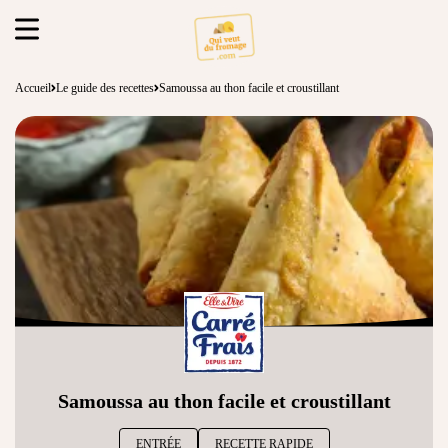
Accueil
Le guide des recettes
Samoussa au thon facile et croustillant
Samoussa au thon facile et croustillant
ENTRÉE
RECETTE RAPIDE