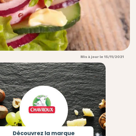
Mis à jour le 15/11/2021
Découvrez la marque