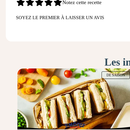
Notez cette recette
SOYEZ LE PREMIER À LAISSER UN AVIS
Les i
DE SAISON