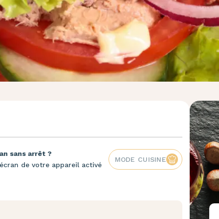
an sans arrêt ?
MODE CUISINE
écran de votre appareil activé