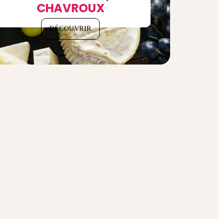
CHAVROUX
DÉCOUVRIR