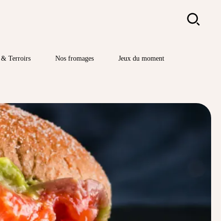
Rechercher
& Terroirs
Nos fromages
Jeux du moment