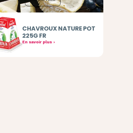
CHAVROUX NATURE POT
225G FR
En savoir plus