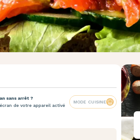
an sans arrêt ?
MODE CUISINE
écran de votre appareil activé