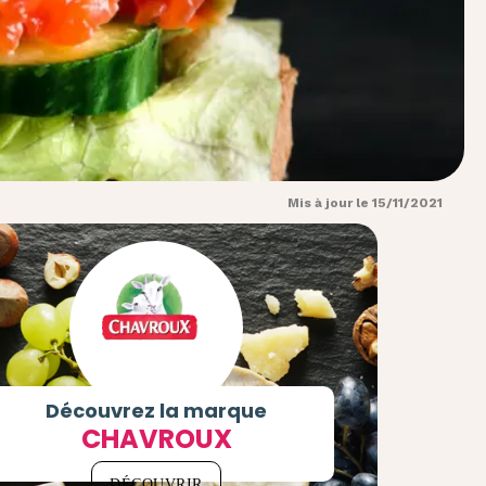
Mis à jour le 15/11/2021
Découvrez la marque
CHAVROUX
DÉCOUVRIR