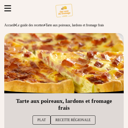
Accueil
Le guide des recettes
Tarte aux poireaux, lardons et fromage frais
Tarte aux poireaux, lardons et fromage
frais
PLAT
RECETTE RÉGIONALE