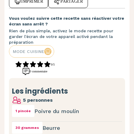
IMPRIMER
PARTAGER
Vous voulez suivre cette recette sans réactiver votre
écran sans arrêt ?
Rien de plus simple, activez le mode recette pour
garder l'écran de votre appareil activé pendant la
préparation
MODE CUISINE
0/5
0 commentaire
Les ingrédients
5 personnes
Poivre du moulin
1 pincée
Beurre
30 grammes