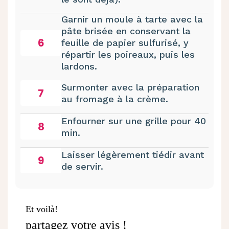
Garnir un moule à tarte avec la
pâte brisée en conservant la
6
feuille de papier sulfurisé, y
répartir les poireaux, puis les
lardons.
Surmonter avec la préparation
7
au fromage à la crème.
Enfourner sur une grille pour 40
8
min.
Laisser légèrement tiédir avant
9
de servir.
Et voilà!
partagez votre avis !