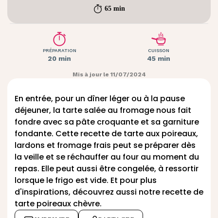
65 min
PRÉPARATION
CUISSON
20 min
45 min
Mis à jour le 11/07/2024
En entrée, pour un dîner léger ou à la pause
déjeuner, la tarte salée au fromage nous fait
fondre avec sa pâte croquante et sa garniture
fondante. Cette recette de tarte aux poireaux,
lardons et fromage frais peut se préparer dès
la veille et se réchauffer au four au moment du
repas. Elle peut aussi être congelée, à ressortir
lorsque le frigo est vide. Et pour plus
d'inspirations, découvrez aussi notre recette de
tarte poireaux chèvre.