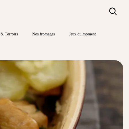
Rechercher
& Terroirs
Nos fromages
Jeux du moment