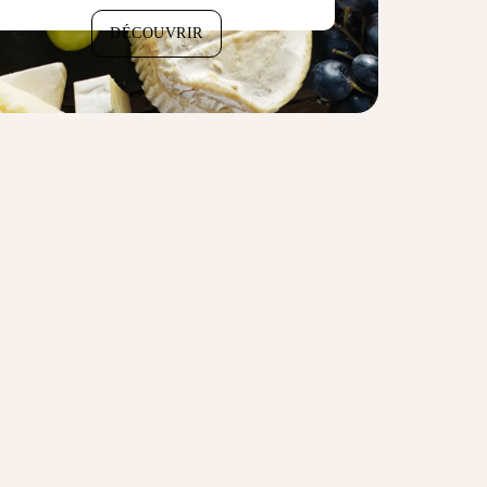
DÉCOUVRIR