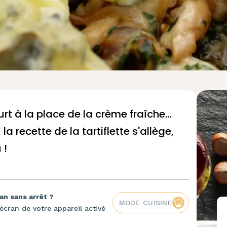
t à la place de la crème fraîche...
la recette de la tartiflette s'allège,
 !
an sans arrêt ?
MODE CUISINE
écran de votre appareil activé