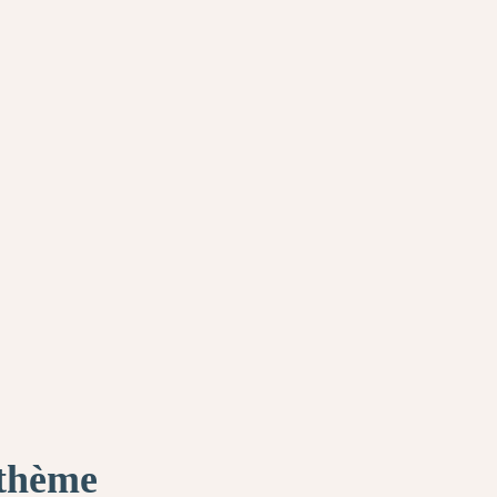
 thème