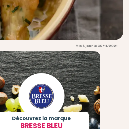
Mis à jour le 30/11/2021
Découvrez la marque
BRESSE BLEU