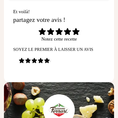
Et voilà!
partagez votre avis !
Notez cette recette
SOYEZ LE PREMIER À LAISSER UN AVIS
-