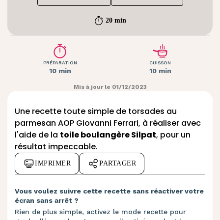
20 min
PRÉPARATION
CUISSON
10 min
10 min
Mis à jour le 01/12/2023
Une recette toute simple de torsades au
parmesan AOP Giovanni Ferrari, à réaliser avec
l'aide de la
toile boulangère Silpat
, pour un
résultat impeccable.
IMPRIMER
PARTAGER
Vous voulez suivre cette recette sans réactiver votre
écran sans arrêt ?
Rien de plus simple, activez le mode recette pour