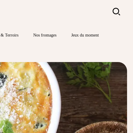
Rechercher
& Terroirs
Nos fromages
Jeux du moment