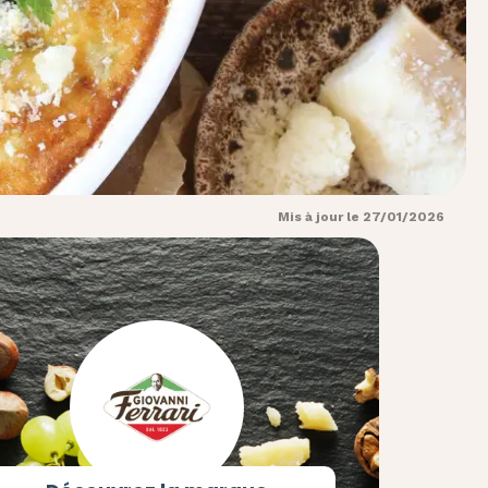
Mis à jour le 27/01/2026