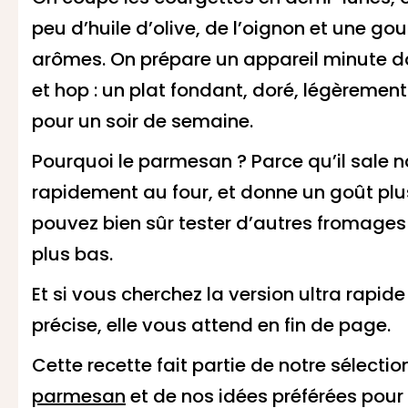
peu d’huile d’olive, de l’oignon et une go
arômes. On prépare un appareil minute dan
et hop : un plat fondant, doré, légèrement 
pour un soir de semaine.
Pourquoi le parmesan ? Parce qu’il sale n
rapidement au four, et donne un goût plus
pouvez bien sûr tester d’autres fromages
plus bas.
Et si vous cherchez la version ultra rapid
précise, elle vous attend en fin de page.
Cette recette fait partie de notre sélecti
parmesan
et de nos idées préférées pour