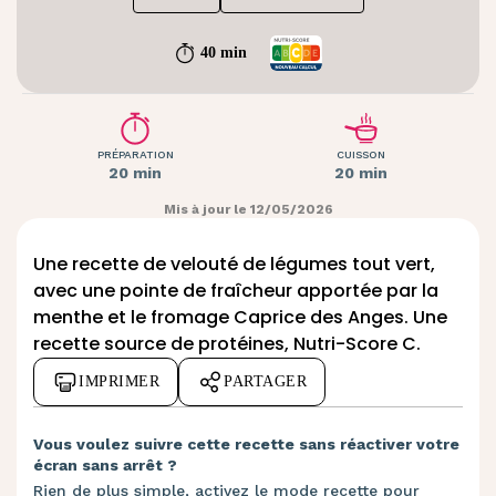
40 min
PRÉPARATION
CUISSON
20 min
20 min
Mis à jour le 12/05/2026
Une recette de velouté de légumes tout vert,
avec une pointe de fraîcheur apportée par la
menthe et le fromage Caprice des Anges. Une
recette source de protéines, Nutri-Score C.
IMPRIMER
PARTAGER
Vous voulez suivre cette recette sans réactiver votre
écran sans arrêt ?
Rien de plus simple, activez le mode recette pour