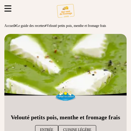
Accueil
Le guide des recettes
Velouté petits pois, menthe et fromage frais
Velouté petits pois, menthe et fromage frais
ENTRÉE
CUISINE LÉGÈRE