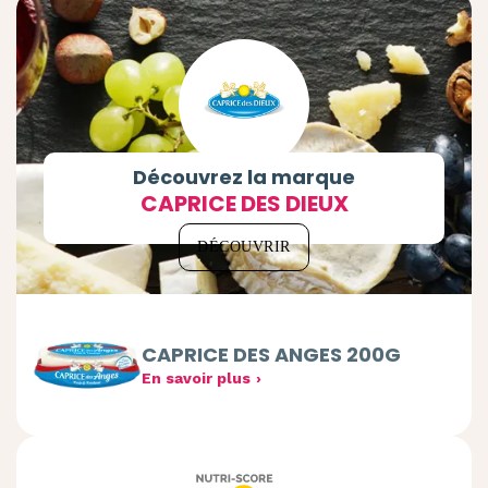
Découvrez la marque
CAPRICE DES DIEUX
DÉCOUVRIR
CAPRICE DES ANGES 200G
En savoir plus