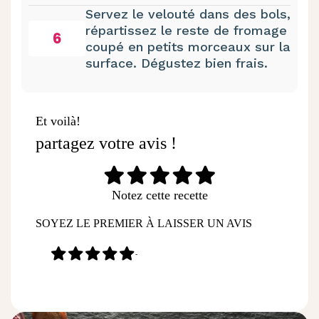
Servez le velouté dans des bols,
répartissez le reste de fromage
6
coupé en petits morceaux sur la
surface. Dégustez bien frais.
Et voilà!
partagez votre avis !
Notez cette recette
SOYEZ LE PREMIER À LAISSER UN AVIS
-