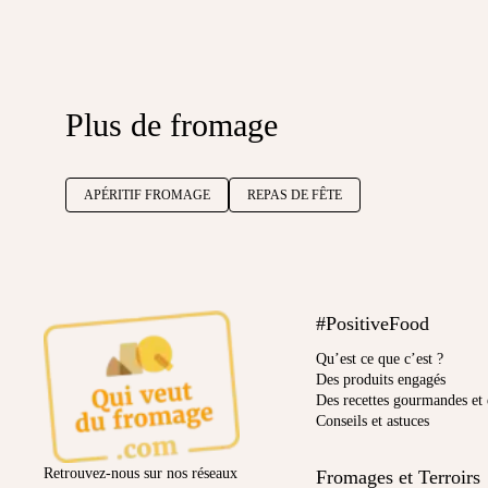
Plus de fromage
APÉRITIF FROMAGE
REPAS DE FÊTE
#PositiveFood
Qu’est ce que c’est ?
Des produits engagés
Des recettes gourmandes et 
Conseils et astuces
Retrouvez-nous sur nos réseaux
Fromages et Terroirs