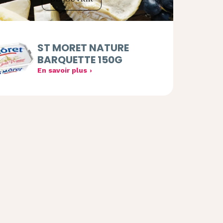
ST MORET NATURE
BARQUETTE 150G
En savoir plus