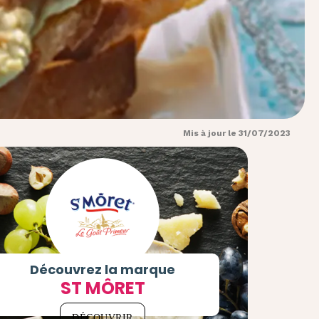
Mis à jour le 31/07/2023
Découvrez la marque
ST MÔRET
DÉCOUVRIR