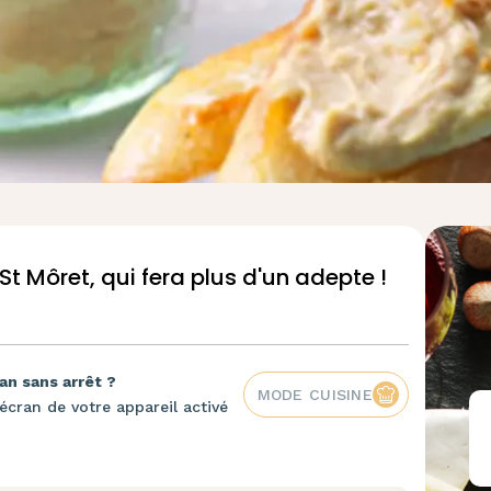
St Môret, qui fera plus d'un adepte !
an sans arrêt ?
MODE CUISINE
écran de votre appareil activé