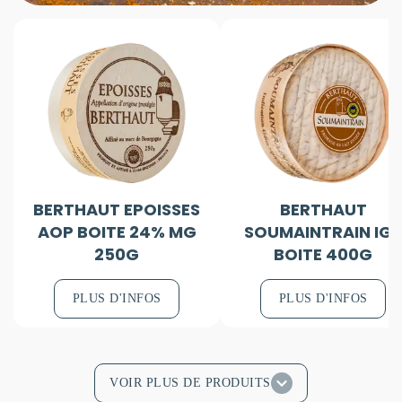
BERTHAUT EPOISSES
BERTHAUT
AOP BOITE 24% MG
SOUMAINTRAIN IG
250G
BOITE 400G
PLUS D'INFOS
PLUS D'INFOS
VOIR PLUS DE PRODUITS