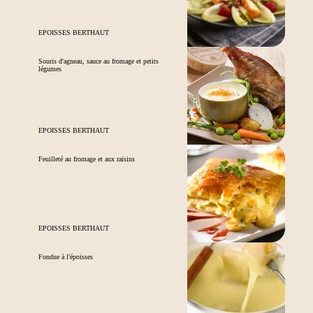
EPOISSES BERTHAUT
Souris d'agneau, sauce au fromage et petits
légumes
EPOISSES BERTHAUT
Feuilleté au fromage et aux raisins
EPOISSES BERTHAUT
Fondue à l'époisses