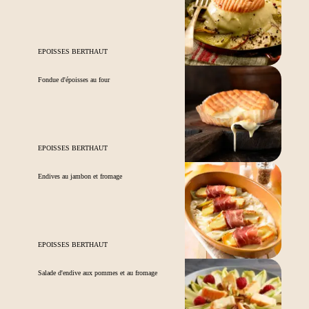
EPOISSES BERTHAUT
Fondue d'époisses au four
EPOISSES BERTHAUT
Endives au jambon et fromage
EPOISSES BERTHAUT
Salade d'endive aux pommes et au fromage