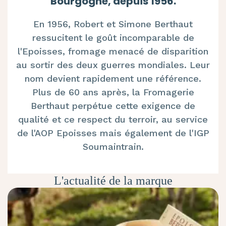
Bourgogne, depuis 1956.
En 1956, Robert et Simone Berthaut
ressucitent le goût incomparable de
l'Epoisses, fromage menacé de disparition
au sortir des deux guerres mondiales. Leur
nom devient rapidement une référence.
Plus de 60 ans après, la Fromagerie
Berthaut perpétue cette exigence de
qualité et ce respect du terroir, au service
de l'AOP Epoisses mais également de l'IGP
Soumaintrain.
L'actualité de la marque