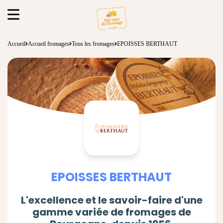
Accueil
Accueil fromages
Tous les fromages
EPOISSES BERTHAUT
EPOISSES BERTHAUT
L'excellence et le savoir-faire d'une
gamme variée de fromages de