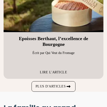
Epoisses Berthaut, l’excellence de
Bourgogne
Écrit par Qui Veut du Fromage
LIRE L'ARTICLE
PLUS D'ARTICLES