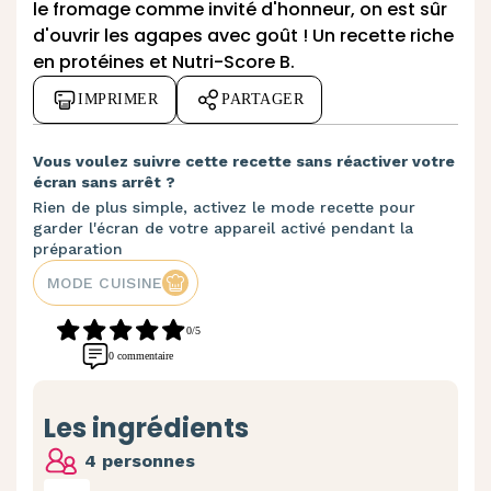
le fromage comme invité d'honneur, on est sûr
d'ouvrir les agapes avec goût ! Un recette riche
en protéines et Nutri-Score B.
IMPRIMER
PARTAGER
Vous voulez suivre cette recette sans réactiver votre
écran sans arrêt ?
Rien de plus simple, activez le mode recette pour
garder l'écran de votre appareil activé pendant la
préparation
MODE CUISINE
0/5
0 commentaire
Les ingrédients
4 personnes