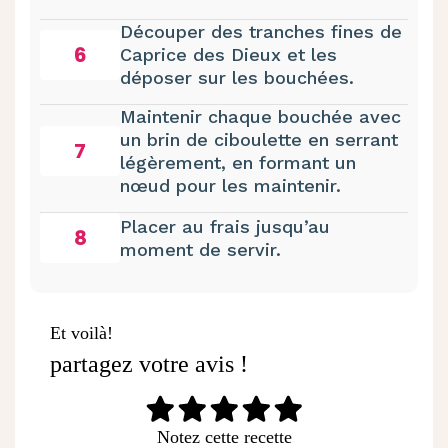
Découper des tranches fines de
6
Caprice des Dieux et les
déposer sur les bouchées.
Maintenir chaque bouchée avec
un brin de ciboulette en serrant
7
légèrement, en formant un
nœud pour les maintenir.
Placer au frais jusqu’au
8
moment de servir.
Et voilà!
partagez votre avis !
Notez cette recette