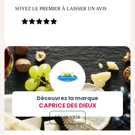
SOYEZ LE PREMIER À LAISSER UN AVIS
-
Découvrez la marque
CAPRICE DES DIEUX
DÉCOUVRIR