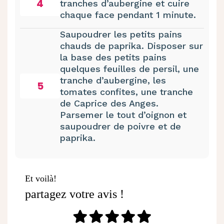
4
tranches d’aubergine et cuire
chaque face pendant 1 minute.
Saupoudrer les petits pains
chauds de paprika. Disposer sur
la base des petits pains
quelques feuilles de persil, une
tranche d’aubergine, les
5
tomates confites, une tranche
de Caprice des Anges.
Parsemer le tout d’oignon et
saupoudrer de poivre et de
paprika.
Et voilà!
partagez votre avis !