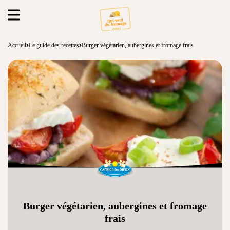
Accueil
Le guide des recettes
Burger végétarien, aubergines et fromage frais
Burger végétarien, aubergines et fromage
frais