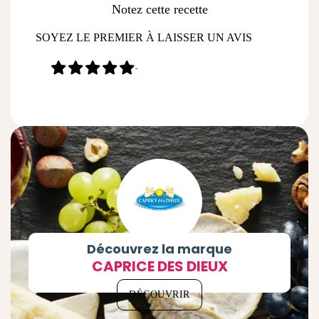
Notez cette recette
SOYEZ LE PREMIER À LAISSER UN AVIS
-
Découvrez la marque
CAPRICE DES DIEUX
DÉCOUVRIR