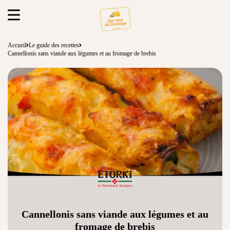
Accueil
Le guide des recettes
Cannellonis sans viande aux légumes et au fromage de brebis
Cannellonis sans viande aux légumes et au
fromage de brebis