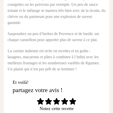
courgettes ou les poivrons par exemple. Un peu de sauce
tomate et le mélange se mariera très bien avec de la ricotta, du
chèvre ou du parmesan pour une explosion de saveur
garantie.
Saupoudrez un peu d’herbes de Provence et de basilic sur
chaque cannelloni pour apporter plus de saveur à ce plat.
La cuisine italienne est riche en recettes et en goûts :
lasagnes, macaronis et pâtes à combiner à l’infini avec les
meilleurs fromages et les nombreuses variétés de légumes.
Un plaisir qui n’est pas prêt de se terminer !
Et voilà!
partagez votre avis !
Notez cette recette