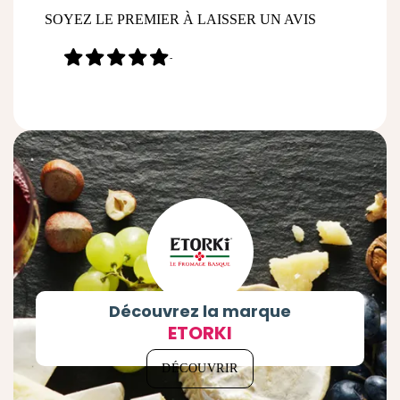
SOYEZ LE PREMIER À LAISSER UN AVIS
-
Découvrez la marque
ETORKI
DÉCOUVRIR