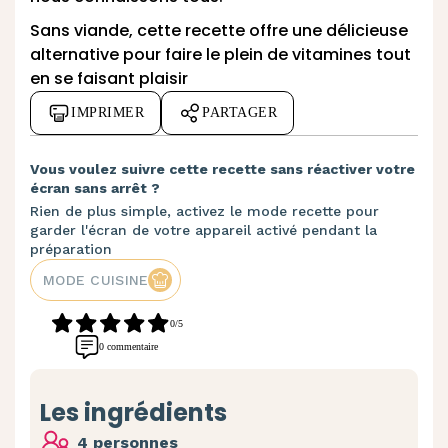
Sans viande, cette recette offre une délicieuse
alternative pour faire le plein de vitamines tout
en se faisant plaisir
IMPRIMER
PARTAGER
Vous voulez suivre cette recette sans réactiver votre
écran sans arrêt ?
Rien de plus simple, activez le mode recette pour
garder l'écran de votre appareil activé pendant la
préparation
MODE CUISINE
0/5
0 commentaire
Les ingrédients
4 personnes