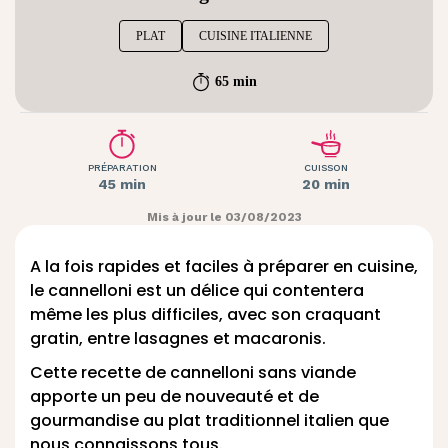
PLAT
CUISINE ITALIENNE
65 min
PRÉPARATION
CUISSON
45 min
20 min
Mis à jour le 03/08/2023
A la fois rapides et faciles à préparer en cuisine,
le cannelloni est un délice qui contentera
même les plus difficiles, avec son craquant
gratin, entre lasagnes et macaronis.
Cette recette de cannelloni sans viande
apporte un peu de nouveauté et de
gourmandise au plat traditionnel italien que
nous connaissons tous.