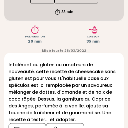
55 min
PRÉPARATION
CUISSON
20 min
35 min
Mis à jour le 28/03/2022
Intolérant au gluten ou amateurs de
nouveauté, cette recette de cheesecake sans
gluten est pour vous ! L'habituelle base aux
spéculos est ici remplacée par un savoureux
mélanger de dattes, d'amande et de noix de
coco râpée. Dessus, la garniture au Caprice
des Anges, parfumée à la vanille, ajoute sa
touche de fraîcheur et de gourmandise. Une
recette à tester... et adopter.