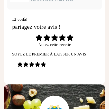
Et voilà!
partagez votre avis !
Notez cette recette
SOYEZ LE PREMIER À LAISSER UN AVIS
-