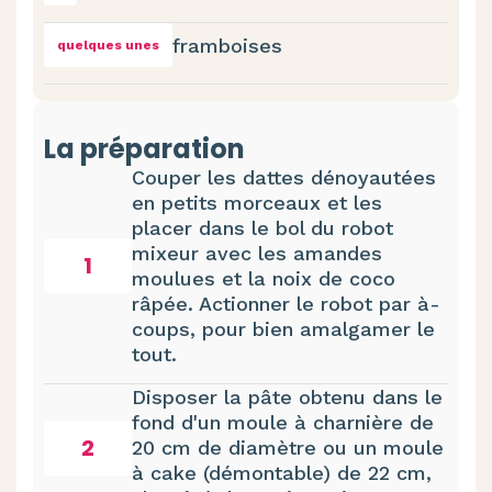
framboises
quelques unes
La préparation
Couper les dattes dénoyautées
en petits morceaux et les
placer dans le bol du robot
mixeur avec les amandes
1
moulues et la noix de coco
râpée. Actionner le robot par à-
coups, pour bien amalgamer le
tout.
Disposer la pâte obtenu dans le
fond d'un moule à charnière de
2
20 cm de diamètre ou un moule
à cake (démontable) de 22 cm,