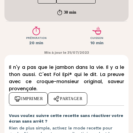
30 min
PRÉPARATION
CUISSON
20 min
10 min
Mis à jour le 31/07/2023
Il n'y a pas que le jambon dans la vie. Il y a le
thon aussi. C'est Fol Epi® qui le dit. La preuve
avec ce croque-monsieur original, saveur
provençale.
IMPRIMER
PARTAGER
Vous voulez suivre cette recette sans réactiver votre
écran sans arrêt ?
Rien de plus simple, activez le mode recette pour