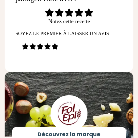
Notez cette recette
SOYEZ LE PREMIER À LAISSER UN AVIS
-
Découvrez la marque