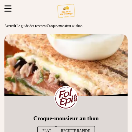
Accueil
Le guide des recettes
Croque-monsieur au thon
Croque-monsieur au thon
PLAT
RECETTE RAPIDE