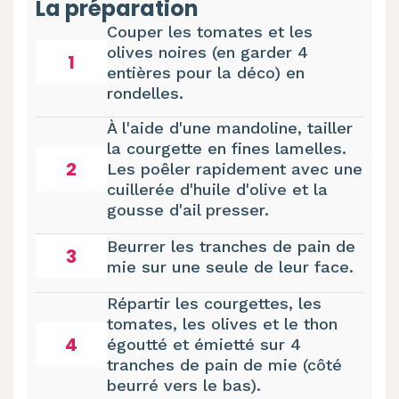
La préparation
Couper les tomates et les
olives noires (en garder 4
1
entières pour la déco) en
rondelles.
À l'aide d'une mandoline, tailler
la courgette en fines lamelles.
2
Les poêler rapidement avec une
cuillerée d'huile d'olive et la
gousse d'ail presser.
Beurrer les tranches de pain de
3
mie sur une seule de leur face.
Répartir les courgettes, les
tomates, les olives et le thon
4
égoutté et émietté sur 4
tranches de pain de mie (côté
beurré vers le bas).