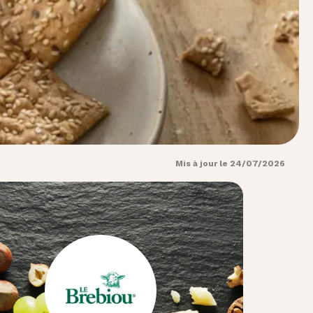
Mis à jour le 24/07/2026