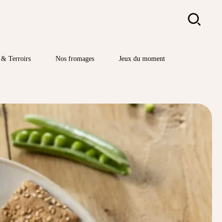
Rechercher
& Terroirs
Nos fromages
Jeux du moment