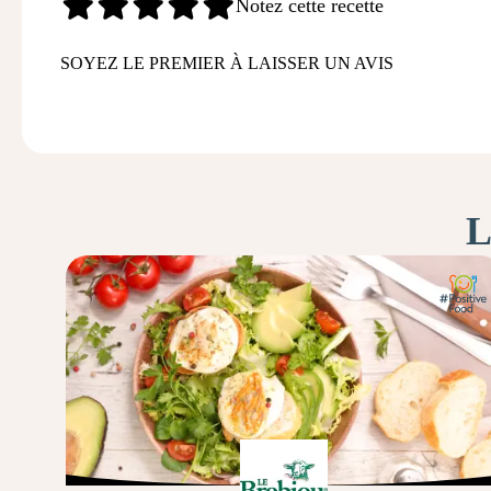
Notez cette recette
SOYEZ LE PREMIER À LAISSER UN AVIS
L